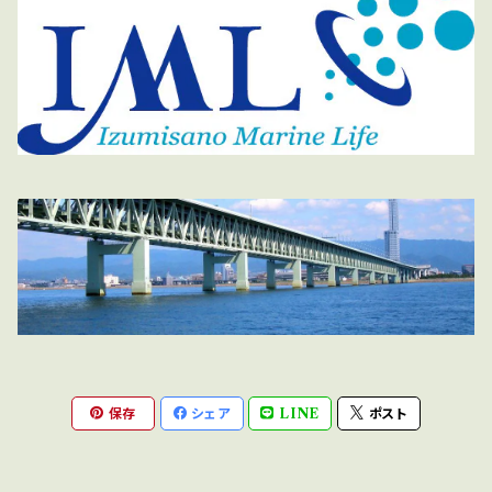
保存
シェア
LINE
ポスト