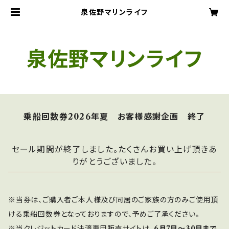
泉佐野マリンライフ
泉佐野マリンライフ
乗船回数券2026年夏 お客様感謝企画 終了
セール期間が終了しました。たくさんお買い上げ頂きあ
りがとうございました。
※当券は、ご購入者ご本人様及び同居のご家族の方のみご使用頂
ける乗船回数券となっておりますので、予めご了承ください。
※当クレジットカード決済専用販売サイトは、
6月7日～30日まで